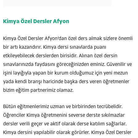
Kimya Özel Dersler Afyon
Kimya Özel Dersler Afyon’dan özel ders almak sizlere önemli
bir artı kazandırır. Kimya dersi sınavlarda puanı
etkileyebilecek derslerden birisidir. Alınan özel dersin
sınavlarınızda faydasını göreceğinizden eminiz. Güvenilir ve
işini layığıyla yapan bir kurum olduğumuz için yeni mezun
yada kendi branşı haricinde başka ders veren öğretmenler
bizim eğitim partnerimiz olamaz.
Bütün eğitmenlerimiz uzman ve birbirinden tecrübelidir.
Öğrenciler Kimya
öğretmenini severse derste sıkılmazlar
dersler verili geçer ve aktif olarak derse katılım sağlarlar.
Kimya dersini yapılabilir olarak
görürler. Kimya Özel Dersler