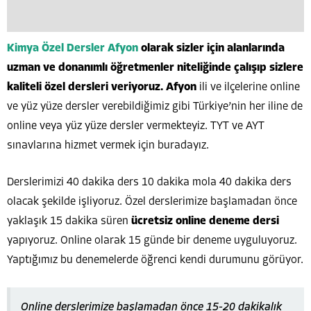
Kimya Özel Dersler Afyon
olarak sizler için alanlarında
uzman ve donanımlı öğretmenler niteliğinde çalışıp sizlere
kaliteli özel dersleri veriyoruz. Afyon
ili ve ilçelerine online
ve yüz yüze dersler verebildiğimiz gibi Türkiye’nin her iline de
online veya yüz yüze dersler vermekteyiz. TYT ve AYT
sınavlarına hizmet vermek için buradayız.
Derslerimizi 40 dakika ders 10 dakika mola 40 dakika ders
olacak şekilde işliyoruz. Özel derslerimize başlamadan önce
yaklaşık 15 dakika süren
ücretsiz online deneme dersi
yapıyoruz. Online olarak 15 günde bir deneme uyguluyoruz.
Yaptığımız bu denemelerde öğrenci kendi durumunu görüyor.
Online derslerimize başlamadan önce 15-20 dakikalık