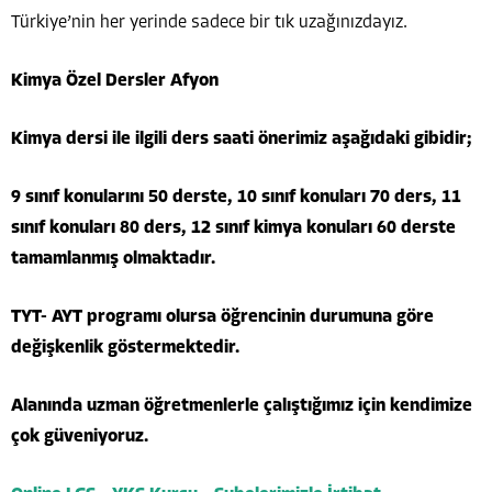
Türkiye’nin her yerinde sadece bir tık uzağınızdayız.
Kimya Özel Dersler Afyon
Kimya dersi ile ilgili ders saati önerimiz aşağıdaki gibidir;
9 sınıf konularını 50 derste, 10 sınıf konuları 70 ders, 11
sınıf konuları 80 ders, 12 sınıf kimya konuları 60 derste
tamamlanmış olmaktadır.
TYT- AYT programı olursa öğrencinin durumuna göre
değişkenlik göstermektedir.
Alanında uzman öğretmenlerle çalıştığımız için kendimize
çok güveniyoruz.