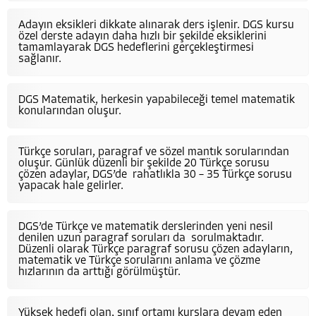
Adayın eksikleri dikkate alınarak ders işlenir. DGS kursu
özel derste adayın daha hızlı bir şekilde eksiklerini
tamamlayarak DGS hedeflerini gerçekleştirmesi
sağlanır.
DGS Matematik, herkesin yapabileceği temel matematik
konularından oluşur.
Türkçe soruları, paragraf ve sözel mantık sorularından
oluşur. Günlük düzenli bir şekilde 20 Türkçe sorusu
çözen adaylar, DGS’de rahatlıkla 30 – 35 Türkçe sorusu
yapacak hale gelirler.
DGS’de Türkçe ve matematik derslerinden yeni nesil
denilen uzun paragraf soruları da sorulmaktadır.
Düzenli olarak Türkçe paragraf sorusu çözen adayların,
matematik ve Türkçe sorularını anlama ve çözme
hızlarının da arttığı görülmüştür.
Yüksek hedefi olan, sınıf ortamı kurslara devam eden