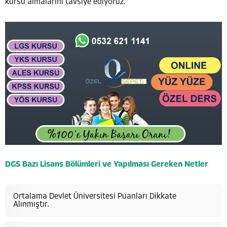
kursu almalarını tavsiye ediyoruz.
DGS Bazı Lisans Bölümleri ve Yapılması Gereken Netler
Ortalama Devlet Üniversitesi Puanları Dikkate
Alınmıştır.