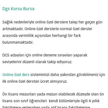
Dgs Kursu Bursa
Sağlık nedenleriyle online özel derslere talep her geçen gün
artmaktadır. Online özel derslerle normal özel dersler
arasında verimlilik açısından herhangi bir fark
bulunmamaktadır.
DGS adayları için online deneme sınavları yaparak
seviyelerini düzenli olarak takip ediyoruz.
Online özel ders
sistemimizi daha yakından görebilmeniz için
ilk online özel dersten ücret almıyoruz.
Ön lisans mezunları yada mezun olabilecek düzeyde olan ön
lisans son sınıf öğrencileri kendi bölümleriyle ilgili 4 yıllık