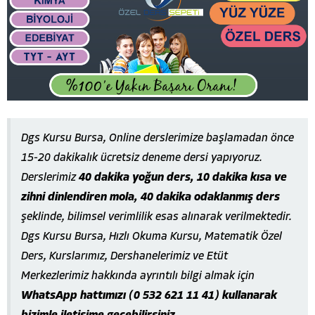
Dgs Kursu Bursa, Online derslerimize başlamadan önce
15-20 dakikalık ücretsiz deneme dersi yapıyoruz.
Derslerimiz
40 dakika yoğun ders, 10 dakika kısa ve
zihni dinlendiren mola, 40 dakika odaklanmış ders
şeklinde, bilimsel verimlilik esas alınarak verilmektedir.
Dgs Kursu Bursa, Hızlı Okuma Kursu, Matematik Özel
Ders, Kurslarımız, Dershanelerimiz ve Etüt
Merkezlerimiz hakkında ayrıntılı bilgi almak için
WhatsApp hattımızı (0 532 621 11 41) kullanarak