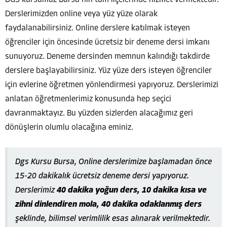
Derslerimizden online veya yüz yüze olarak
faydalanabilirsiniz. Online derslere katılmak isteyen
öğrenciler için öncesinde ücretsiz bir deneme dersi imkanı
sunuyoruz. Deneme dersinden memnun kalındığı takdirde
derslere başlayabilirsiniz. Yüz yüze ders isteyen öğrenciler
için evlerine öğretmen yönlendirmesi yapıyoruz. Derslerimizi
anlatan öğretmenlerimiz konusunda hep seçici
davranmaktayız. Bu yüzden sizlerden alacağımız geri
dönüşlerin olumlu olacağına eminiz.
Dgs Kursu Bursa, Online derslerimize başlamadan önce
15-20 dakikalık ücretsiz deneme dersi yapıyoruz.
Derslerimiz
40 dakika yoğun ders, 10 dakika kısa ve
zihni dinlendiren mola, 40 dakika odaklanmış ders
şeklinde, bilimsel verimlilik esas alınarak verilmektedir.