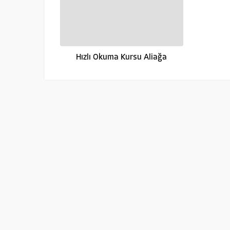
Hızlı Okuma Kursu Aliağa