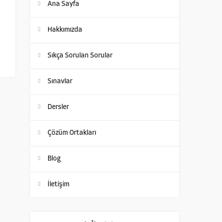
Ana Sayfa
Hakkımızda
Sıkça Sorulan Sorular
Sınavlar
Dersler
Çözüm Ortakları
Blog
İletişim