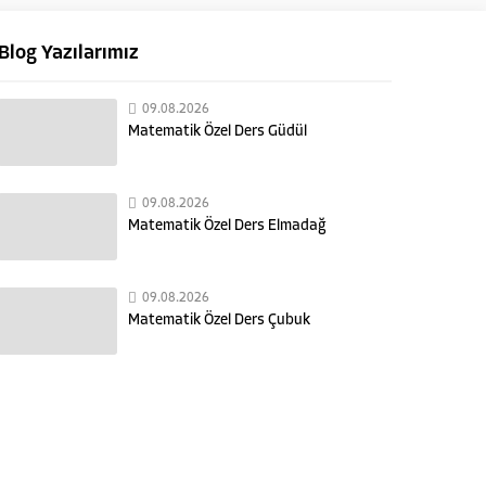
Blog Yazılarımız
09.08.2026
Matematik Özel Ders Güdül
09.08.2026
Matematik Özel Ders Elmadağ
09.08.2026
Matematik Özel Ders Çubuk