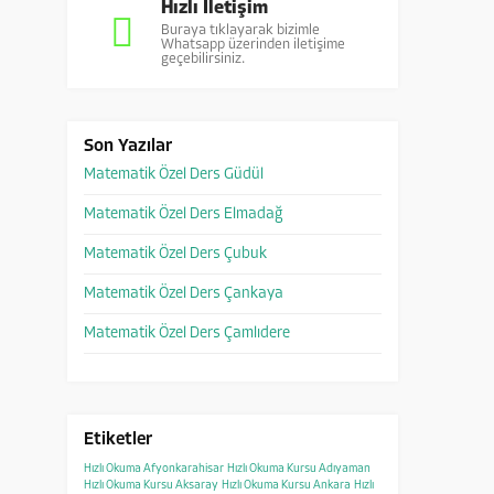
Hızlı İletişim
Buraya tıklayarak bizimle
Whatsapp üzerinden iletişime
geçebilirsiniz.
Son Yazılar
Matematik Özel Ders Güdül
Matematik Özel Ders Elmadağ
Matematik Özel Ders Çubuk
Matematik Özel Ders Çankaya
Matematik Özel Ders Çamlıdere
Etiketler
Hızlı Okuma Afyonkarahisar
Hızlı Okuma Kursu Adıyaman
Hızlı Okuma Kursu Aksaray
Hızlı Okuma Kursu Ankara
Hızlı