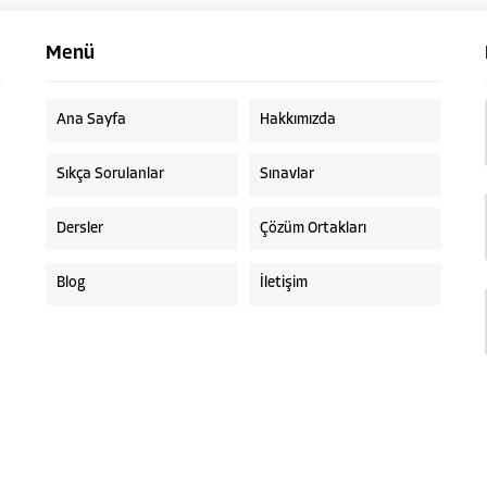
Menü
Ana Sayfa
Hakkımızda
Sıkça Sorulanlar
Sınavlar
Dersler
Çözüm Ortakları
Blog
İletişim