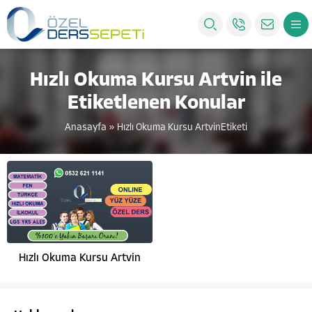
Hızlı Okuma Kursu Artvin ile
Etiketlenen Konular
Anasayfa
»
Hızlı Okuma Kursu ArtvinEtiketi
Hızlı Okuma Kursu Artvin