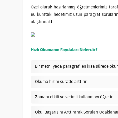
Özel olarak hazırlanmış öğretmenlerimiz taraf
Bu kurstaki hedefimiz uzun paragraf soruları
ulaştırmaktır.
Hızlı Okumanın Faydaları Nelerdir?
Bir metni yada paragrafı en kısa sürede oku
Okuma hızını süratle arttırır.
Zamanı etkili ve verimli kullanmayı öğretir.
Okul Başarısını Arttırarak Soruları Odaklana