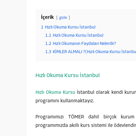
İçerik
gizle
1
Hızlı Okuma Kursu İstanbul
1.1
Hızlı Okuma Kursu İstanbul
1.2
Hızlı Okumanın Faydaları Nelerdir?
1.3
KİMLER ALMALI ?(Hızlı Okuma Kursu İstanbu
Hızlı Okuma Kursu İstanbul
Hızlı Okuma Kursu
İstanbul olarak kendi kurum
programını kullanmaktayız.
Programımızı TÖMER dahil birçok kurum k
programımızda akıllı kurs sistemi ile ödevlend