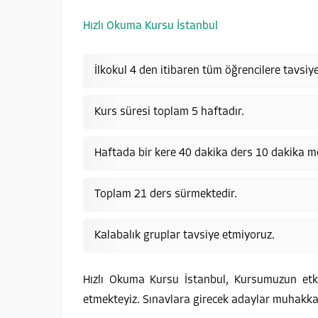
Hızlı Okuma Kursu İstanbul
İlkokul 4 den itibaren tüm öğrencilere tavsiy
Kurs süresi toplam 5 haftadır.
Haftada bir kere 40 dakika ders 10 dakika m
Toplam 21 ders sürmektedir.
Kalabalık gruplar tavsiye etmiyoruz.
Hızlı Okuma Kursu İstanbul, Kursumuzun etki
etmekteyiz. Sınavlara girecek adaylar muhakkak