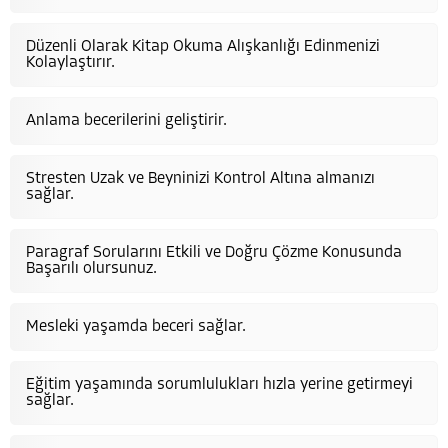
Düzenli Olarak Kitap Okuma Alışkanlığı Edinmenizi
Kolaylaştırır.
Anlama becerilerini geliştirir.
Stresten Uzak ve Beyninizi Kontrol Altına almanızı
sağlar.
Paragraf Sorularını Etkili ve Doğru Çözme Konusunda
Başarılı olursunuz.
Mesleki yaşamda beceri sağlar.
Eğitim yaşamında sorumlulukları hızla yerine getirmeyi
sağlar.