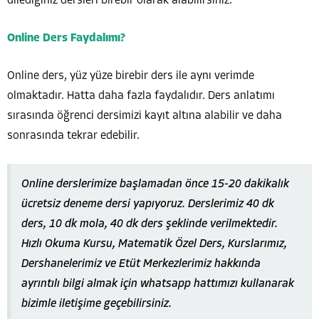
dilediğiniz dersleri birebir olarak alabilirsiniz.
Online Ders Faydalımı?
Online ders, yüz yüze birebir ders ile aynı verimde
olmaktadır. Hatta daha fazla faydalıdır. Ders anlatımı
sırasında öğrenci dersimizi kayıt altına alabilir ve daha
sonrasında tekrar edebilir.
Online derslerimize başlamadan önce 15-20 dakikalık
ücretsiz deneme dersi yapıyoruz. Derslerimiz 40 dk
ders, 10 dk mola, 40 dk ders şeklinde verilmektedir.
Hızlı Okuma Kursu, Matematik Özel Ders, Kurslarımız,
Dershanelerimiz ve Etüt Merkezlerimiz hakkında
ayrıntılı bilgi almak için whatsapp hattımızı kullanarak
bizimle iletişime geçebilirsiniz.