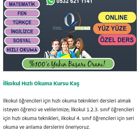
İlkokul Hızlı Okuma Kursu Kaş
İlkokul öğrencileri için hızlı okuma teknikleri dersleri almak
isteyen öğrenci ve velilerimize; İlkokul 1.2.3. sınıf öğrencileri
için hızlı okuma teknikleri, ilkokul 4. sınıf öğrencileri için seri
okuma ve anlama derslerini öneriyoruz.