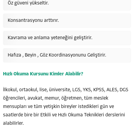
Öz güveni yükseltir.
Konsantrasyonu arttırır.
Kavrama ve anlama yeteneğini geliştirir.
Hafıza , Beyin , Göz Koordinasyonunu Geliştirir.
Hızlı Okuma Kursunu Kimler Alabilir?
İlkokul, ortaokul, lise, üniversite, LGS, YKS, KPSS, ALES, DGS
öğrencileri, avukat, memur, öğretmen, tüm meslek
mensupları ve tüm yetişkin bireyler istedikleri gün ve
saatlerde bire bir Etkili ve Hızlı Okuma Teknikleri derslerini
alabilirler.