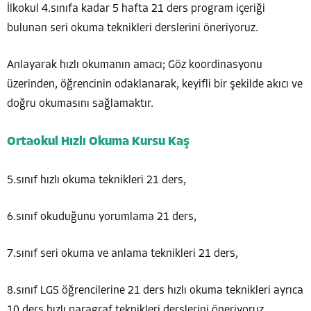
İlkokul 4.sınıfa kadar 5 hafta 21 ders program içeriği
bulunan seri okuma teknikleri derslerini öneriyoruz.
Anlayarak hızlı okumanın amacı; Göz koordinasyonu
üzerinden, öğrencinin odaklanarak, keyifli bir şekilde akıcı ve
doğru okumasını sağlamaktır.
Ortaokul Hızlı Okuma Kursu Kaş
5.sınıf hızlı okuma teknikleri 21 ders,
6.sınıf okuduğunu yorumlama 21 ders,
7.sınıf seri okuma ve anlama teknikleri 21 ders,
8.sınıf LGS öğrencilerine 21 ders hızlı okuma teknikleri ayrıca
10 ders hızlı paragraf teknikleri derslerini öneriyoruz.