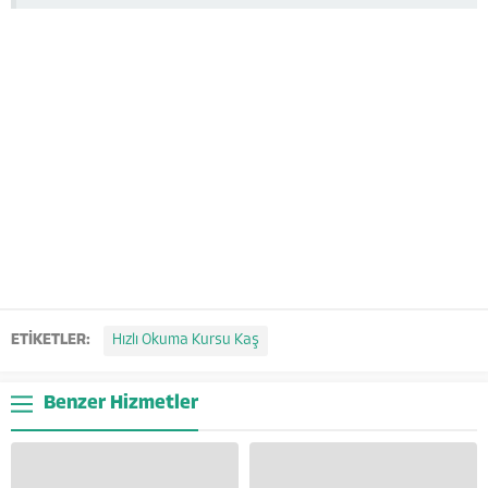
ETİKETLER:
Hızlı Okuma Kursu Kaş
Benzer Hizmetler