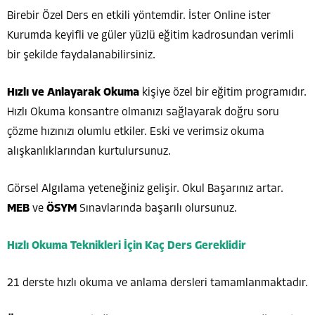
Birebir Özel Ders en etkili yöntemdir. İster Online ister
Kurumda keyifli ve güler yüzlü eğitim kadrosundan verimli
bir şekilde faydalanabilirsiniz.
Hızlı ve Anlayarak Okuma
kişiye özel bir eğitim programıdır.
Hızlı Okuma konsantre olmanızı sağlayarak doğru soru
çözme hızınızı olumlu etkiler. Eski ve verimsiz okuma
alışkanlıklarından kurtulursunuz.
Görsel Algılama yeteneğiniz gelişir. Okul Başarınız artar.
MEB
ve
ÖSYM
Sınavlarında başarılı olursunuz.
Hızlı Okuma Teknikleri İçin Kaç Ders Gereklidir
21 derste hızlı okuma ve anlama dersleri tamamlanmaktadır.