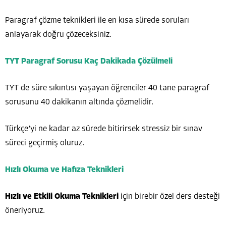
Paragraf çözme teknikleri ile en kısa sürede soruları
anlayarak doğru çözeceksiniz.
TYT Paragraf Sorusu Kaç Dakikada Çözülmeli
TYT de süre sıkıntısı yaşayan öğrenciler 40 tane paragraf
sorusunu 40 dakikanın altında çözmelidir.
Türkçe’yi ne kadar az sürede bitirirsek stressiz bir sınav
süreci geçirmiş oluruz.
Hızlı Okuma ve Hafıza Teknikleri
Hızlı ve Etkili Okuma Teknikleri
için birebir özel ders desteği
öneriyoruz.