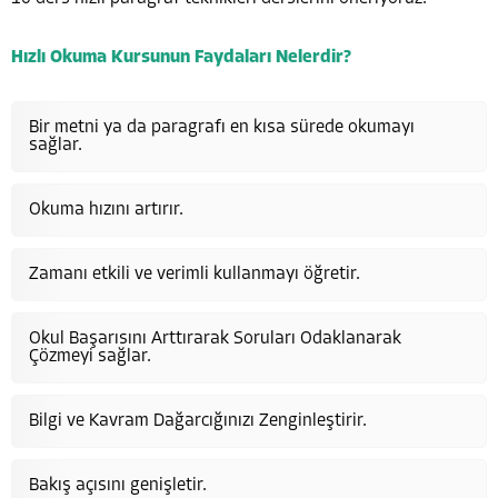
Hızlı Okuma Kursunun Faydaları Nelerdir?
Bir metni ya da paragrafı en kısa sürede okumayı
sağlar.
Okuma hızını artırır.
Zamanı etkili ve verimli kullanmayı öğretir.
Okul Başarısını Arttırarak Soruları Odaklanarak
Çözmeyi sağlar.
Bilgi ve Kavram Dağarcığınızı Zenginleştirir.
Bakış açısını genişletir.