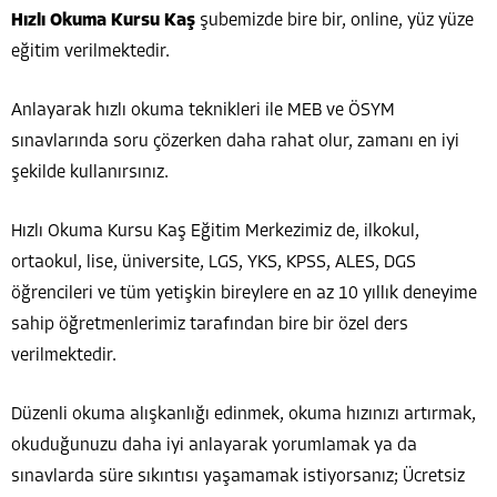
Hızlı Okuma Kursu Kaş
şubemizde bire bir, online, yüz yüze
eğitim verilmektedir.
Anlayarak hızlı okuma teknikleri ile MEB ve ÖSYM
sınavlarında soru çözerken daha rahat olur, zamanı en iyi
şekilde kullanırsınız.
Hızlı Okuma Kursu Kaş Eğitim Merkezimiz de, ilkokul,
ortaokul, lise, üniversite, LGS, YKS, KPSS, ALES, DGS
öğrencileri ve tüm yetişkin bireylere en az 10 yıllık deneyime
sahip öğretmenlerimiz tarafından bire bir özel ders
verilmektedir.
Düzenli okuma alışkanlığı edinmek, okuma hızınızı artırmak,
okuduğunuzu daha iyi anlayarak yorumlamak ya da
sınavlarda süre sıkıntısı yaşamamak istiyorsanız; Ücretsiz