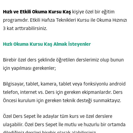
Hızlı ve Etkili Okuma Kursu Kaş
kişiye özel bir eğitim
programıdır. Etkili Hafıza Teknikleri Kursu ile Okuma Hızınızı
3 kat arttırabilirsiniz.
Hızlı Okuma Kursu Kaş Almak İsteyenler
Birebir özel ders şeklinde öğretilen derslerimiz olup bunun
için yapılması gerekenler;
Bilgisayar, tablet, kamera, tablet veya fonksiyonlu android
telefon, internet vs. Ders için gereken ekipmanlardır. Ders
Öncesi kurulum için gereken teknik desteği sunmaktayız.
Özel Ders Sepet İle adaylar tüm kurs ve özel derslere
ulaşabilir. Özel Ders Sepet İle mutlu ve huzurlu bir ortamda