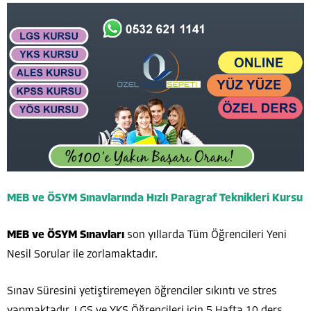
MEB ve ÖSYM Sınavlarında Hızlı Paragraf Teknikleri Kursu
MEB ve ÖSYM Sınavları
son yıllarda Tüm Öğrencileri Yeni
Nesil Sorular ile zorlamaktadır.
Sınav Süresini yetiştiremeyen öğrenciler sıkıntı ve stres