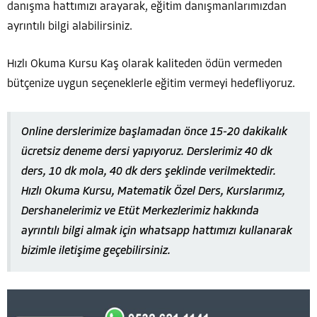
danışma hattımızı arayarak, eğitim danışmanlarımızdan
ayrıntılı bilgi alabilirsiniz.
Hızlı Okuma Kursu Kaş olarak kaliteden ödün vermeden
bütçenize uygun seçeneklerle eğitim vermeyi hedefliyoruz.
Online derslerimize başlamadan önce 15-20 dakikalık
ücretsiz deneme dersi yapıyoruz. Derslerimiz 40 dk
ders, 10 dk mola, 40 dk ders şeklinde verilmektedir.
Hızlı Okuma Kursu, Matematik Özel Ders, Kurslarımız,
Dershanelerimiz ve Etüt Merkezlerimiz hakkında
ayrıntılı bilgi almak için whatsapp hattımızı kullanarak
bizimle iletişime geçebilirsiniz.