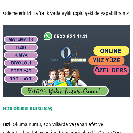
Ödemelerinizi Haftalık yada aylık toplu şekilde yapabilirsiniz.
Hızlı Okuma Kursu Kaş
Hızlı Okuma Kursu, son yıllarda yaşanan afet ve