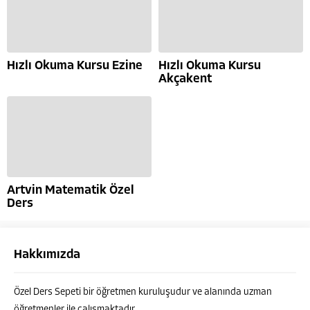
Hızlı Okuma Kursu Ezine
Hızlı Okuma Kursu
Akçakent
Artvin Matematik Özel
Ders
Hakkımızda
Özel Ders Sepeti bir öğretmen kuruluşudur ve alanında uzman
öğretmenler ile çalışmaktadır.