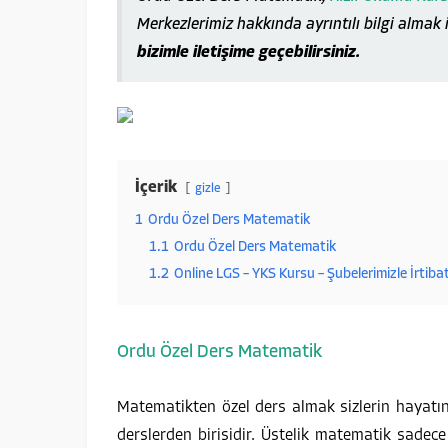
Merkezlerimiz hakkında ayrıntılı bilgi almak 
bizimle iletişime geçebilirsiniz.
İçerik
gizle
1
Ordu Özel Ders Matematik
1.1
Ordu Özel Ders Matematik
1.2
Online LGS – YKS Kursu – Şubelerimizle İrtiba
Ordu Özel Ders Matematik
Matematikten özel ders almak sizlerin hayatını
derslerden birisidir. Üstelik matematik sadec