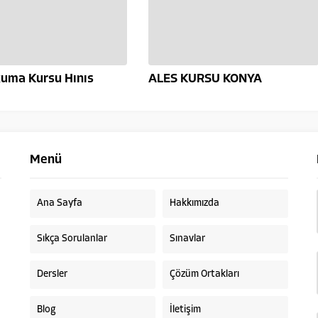
kuma Kursu Hınıs
ALES KURSU KONYA
Menü
Ana Sayfa
Hakkımızda
Sıkça Sorulanlar
Sınavlar
Dersler
Çözüm Ortakları
Blog
İletişim