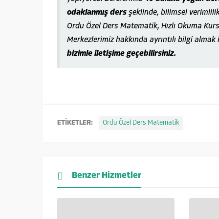
odaklanmış ders
şeklinde, bilimsel verimlili
Ordu Özel Ders Matematik, Hızlı Okuma Kursu
Merkezlerimiz hakkında ayrıntılı bilgi almak 
bizimle iletişime geçebilirsiniz.
ETİKETLER:
Ordu Özel Ders Matematik
Benzer Hizmetler