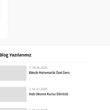
Blog Yazılarımız
18.06.2026
Bilecik Matematik Özel Ders
01.11.2025
Hızlı Okuma Kursu Ekinözü