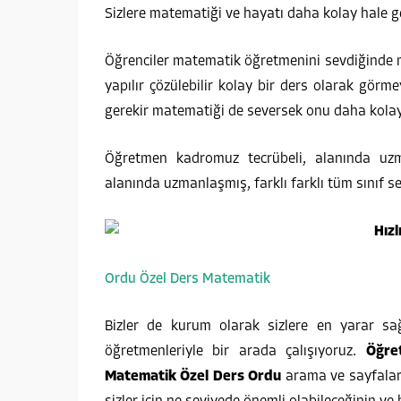
Sizlere matematiği ve hayatı daha kolay hale ge
Öğrenciler matematik öğretmenini sevdiğinde 
yapılır çözülebilir kolay bir ders olarak görme
gerekir matematiği de seversek onu daha kola
Öğretmen kadromuz tecrübeli, alanında uz
alanında uzmanlaşmış, farklı farklı tüm sınıf s
Ordu Özel Ders Matematik
Bizler de kurum olarak sizlere en yarar sağ
öğretmenleriyle bir arada çalışıyoruz.
Öğre
Matematik Özel Ders Ordu
arama ve sayfalar