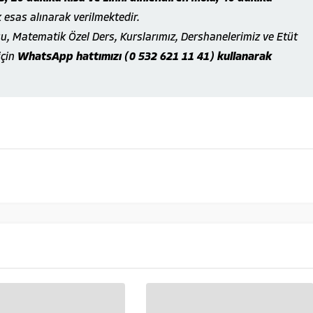
k esas alınarak verilmektedir.
, Matematik Özel Ders, Kurslarımız, Dershanelerimiz ve Etüt
için
WhatsApp hattımızı (0 532 621 11 41) kullanarak