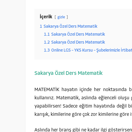
İçerik
gizle
1
Sakarya Özel Ders Matematik
1.1
Sakarya Özel Ders Matematik
1.2
Sakarya Özel Ders Matematik
1.3
Online LGS – YKS Kursu – Şubelerimizle İrtiba
Sakarya Özel Ders Matematik
MATEMATİK hayatın içinde her noktasında bul
kullanırız. Matematik, aslında eğlenceli oluşu 
yapabilirsen! Sadece eğitim hayatında değil b
karışık, kimilerine göre çok zor kimilerine göre 
Aslında her branş gibi ne kadar ilgi gösterirse