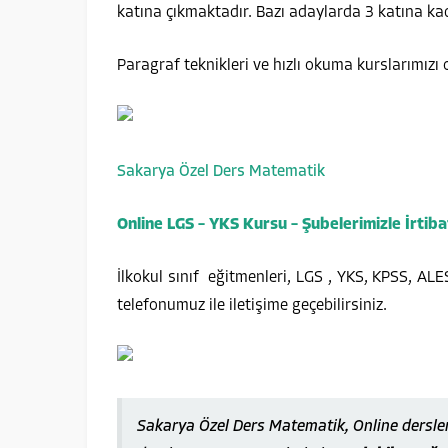
katına çıkmaktadır. Bazı adaylarda 3 katına ka
Paragraf teknikleri ve hızlı okuma kurslarımızı 
Sakarya Özel Ders Matematik
Online LGS – YKS Kursu – Şubelerimizle İrtiba
İlkokul sınıf eğitmenleri, LGS , YKS, KPSS, AL
telefonumuz ile iletişime geçebilirsiniz.
Sakarya Özel Ders Matematik, Online dersle