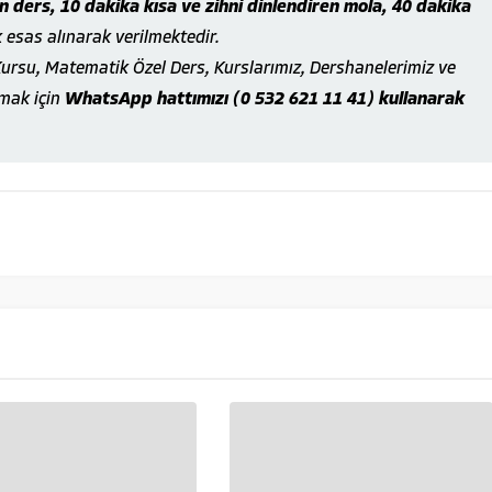
 ders, 10 dakika kısa ve zihni dinlendiren mola, 40 dakika
k esas alınarak verilmektedir.
ursu, Matematik Özel Ders, Kurslarımız, Dershanelerimiz ve
lmak için
WhatsApp hattımızı (0 532 621 11 41) kullanarak