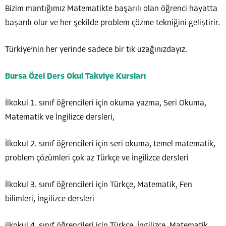
Bizim mantığımız Matematikte başarılı olan öğrenci hayatta
başarılı olur ve her şekilde problem çözme tekniğini geliştirir.
Türkiye’nin her yerinde sadece bir tık uzağınızdayız.
Bursa Özel Ders Okul Takviye Kursları
İlkokul 1. sınıf öğrencileri için okuma yazma, Seri Okuma,
Matematik ve İngilizce dersleri,
İlkokul 2. sınıf öğrencileri için seri okuma, temel matematik,
problem çözümleri çok az Türkçe ve İngilizce dersleri
İlkokul 3. sınıf öğrencileri için Türkçe, Matematik, Fen
bilimleri, İngilizce dersleri
ilkokul 4. sınıf öğrencileri için Türkçe, İngilizce, Matematik