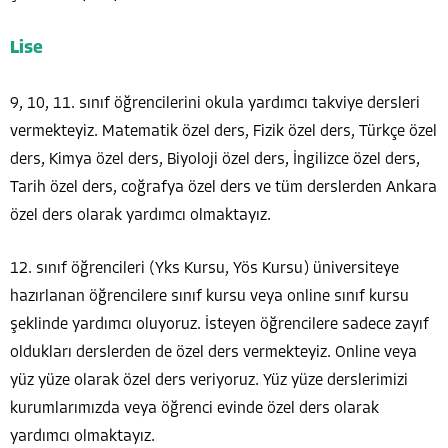
Lise
9, 10, 11. sınıf öğrencilerini okula yardımcı takviye dersleri
vermekteyiz. Matematik özel ders, Fizik özel ders, Türkçe özel
ders, Kimya özel ders, Biyoloji özel ders, İngilizce özel ders,
Tarih özel ders, coğrafya özel ders ve tüm derslerden Ankara
özel ders olarak yardımcı olmaktayız.
12. sınıf öğrencileri (Yks Kursu, Yös Kursu) üniversiteye
hazırlanan öğrencilere sınıf kursu veya online sınıf kursu
şeklinde yardımcı oluyoruz. İsteyen öğrencilere sadece zayıf
oldukları derslerden de özel ders vermekteyiz. Online veya
yüz yüze olarak özel ders veriyoruz. Yüz yüze derslerimizi
kurumlarımızda veya öğrenci evinde özel ders olarak
yardımcı olmaktayız.