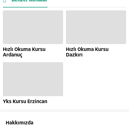
Benzer Konular
Hızlı Okuma Kursu
Hızlı Okuma Kursu
Ardanuç
Dazkırı
Yks Kursu Erzincan
Hakkımızda