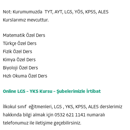
Not: Kurumumuzda TYT, AYT, LGS, YÖS, KPSS, ALES
Kurslarımız mevcuttur.
Matematik Özel Ders
Türkçe Özel Ders
Fizik Özel Ders
Kimya Özel Ders
Biyoloji Özel Ders
Hızlı Okuma Özel Ders
Online LGS – YKS Kursu – Şubelerimizle İrtibat
İlkokul sınıf eğitmenleri, LGS , YKS, KPSS, ALES derslerimiz
hakkında bilgi almak için 0532 621 1141 numaralı
telefonumuz ile iletişime geçebilirsiniz.