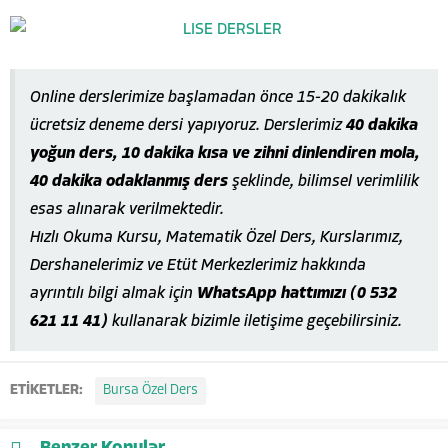
Online derslerimize başlamadan önce 15-20 dakikalık
ücretsiz deneme dersi yapıyoruz. Derslerimiz
40 dakika
yoğun ders, 10 dakika kısa ve zihni dinlendiren mola,
40 dakika odaklanmış ders
şeklinde, bilimsel verimlilik
esas alınarak verilmektedir.
Hızlı Okuma Kursu, Matematik Özel Ders, Kurslarımız,
Dershanelerimiz ve Etüt Merkezlerimiz hakkında
ayrıntılı bilgi almak için
WhatsApp hattımızı (0 532
621 11 41)
kullanarak bizimle iletişime geçebilirsiniz.
ETİKETLER:
Bursa Özel Ders