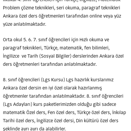
Problem çözme teknikleri, seri okuma, paragraf teknikleri
Ankara özel ders öğretmenleri tarafından online veya yüz
yüze anlatılmaktadır.
Orta okul 5. 6. 7. sınıf öğrencileri için Hızlı okuma ve
paragraf teknikleri, Türkçe, matematik, fen bilimleri,
İngilizce ve Tarih (Sosyal Bilgiler) derslerinden Ankara özel
ders öğretmenleri tarafından anlatılmaktadır.
8. sınıf öğrencileri (Lgs Kursu) Lgs hazırlık kurslarımız
Ankara özel dersin en iyi özel olarak hazırlanmış
öğretmenler tarafından anlatılmaktadır. 8. sınıf öğrencileri
(Lgs Adayları) kurs paketlerimizden olduğu gibi sadece
matematik Özel ders, Fen özel ders, Türkçe özel ders, İnkılap
Tarihi özel ders, İngilizce özel dersi, Din kültürü özel ders
şeklinde ayrı ayrı da alabilirler.