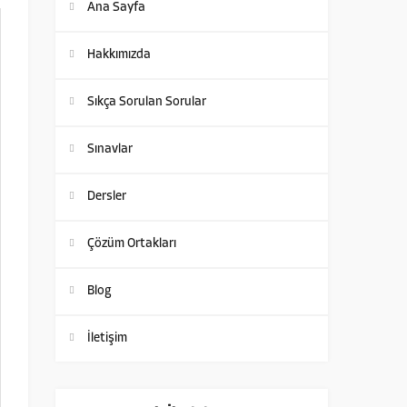
Ana Sayfa
Hakkımızda
Sıkça Sorulan Sorular
Sınavlar
Dersler
Çözüm Ortakları
Blog
İletişim