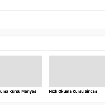
Okuma Kursu Manyas
Hızlı Okuma Kursu Sincan