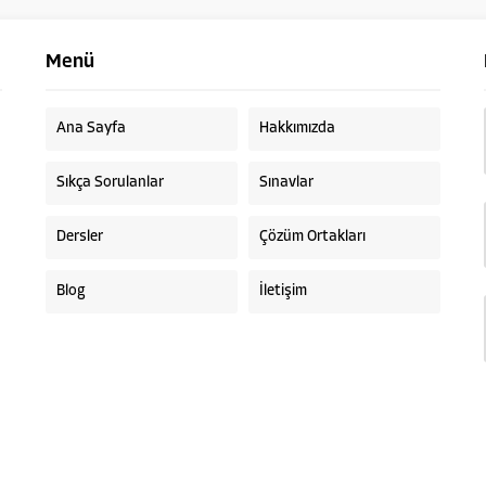
Menü
Ana Sayfa
Hakkımızda
Sıkça Sorulanlar
Sınavlar
Dersler
Çözüm Ortakları
Blog
İletişim