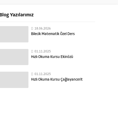
Blog Yazılarımız
18.06.2026
Bilecik Matematik Özel Ders
01.11.2025
Hızlı Okuma Kursu Ekinözü
01.11.2025
Hızlı Okuma Kursu Çağlayancerit