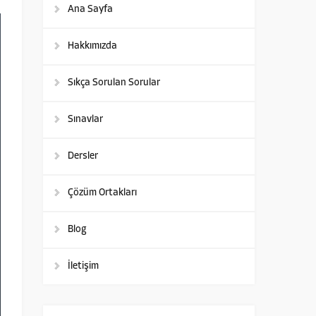
Ana Sayfa
Hakkımızda
Sıkça Sorulan Sorular
Sınavlar
Dersler
Çözüm Ortakları
Blog
İletişim