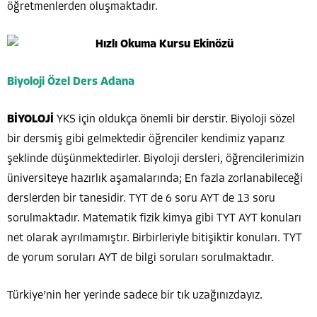
öğretmenlerden oluşmaktadır.
Biyoloji Özel Ders Adana
BİYOLOJİ
YKS için oldukça önemli bir derstir. Biyoloji sözel
bir dersmiş gibi gelmektedir öğrenciler kendimiz yaparız
şeklinde düşünmektedirler. Biyoloji dersleri, öğrencilerimizin
üniversiteye hazırlık aşamalarında; En fazla zorlanabileceği
derslerden bir tanesidir. TYT de 6 soru AYT de 13 soru
sorulmaktadır. Matematik fizik kimya gibi TYT AYT konuları
net olarak ayrılmamıştır. Birbirleriyle bitişiktir konuları. TYT
de yorum soruları AYT de bilgi soruları sorulmaktadır.
Türkiye’nin her yerinde sadece bir tık uzağınızdayız.