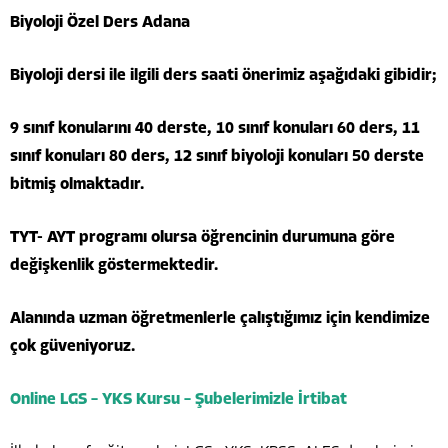
Biyoloji Özel Ders Adana
Biyoloji dersi ile ilgili ders saati önerimiz aşağıdaki gibidir;
9 sınıf konularını 40 derste, 10 sınıf konuları 60 ders, 11
sınıf konuları 80 ders, 12 sınıf biyoloji konuları 50 derste
bitmiş olmaktadır.
TYT- AYT programı olursa öğrencinin durumuna göre
değişkenlik göstermektedir.
Alanında uzman öğretmenlerle çalıştığımız için kendimize
çok güveniyoruz.
Online LGS – YKS Kursu – Şubelerimizle İrtibat