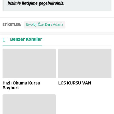
bizimle iletişime geçebilirsiniz.
ETİKETLER:
Biyoloji Özel Ders Adana
Benzer Konular
Hızlı Okuma Kursu
LGS KURSU VAN
Bayburt