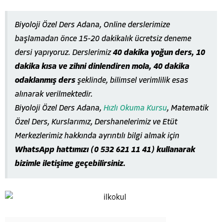
Biyoloji Özel Ders Adana, Online derslerimize
başlamadan önce 15-20 dakikalık ücretsiz deneme
dersi yapıyoruz. Derslerimiz
40 dakika yoğun ders, 10
dakika kısa ve zihni dinlendiren mola, 40 dakika
odaklanmış ders
şeklinde, bilimsel verimlilik esas
alınarak verilmektedir.
Biyoloji Özel Ders Adana,
Hızlı Okuma Kursu
, Matematik
Özel Ders, Kurslarımız, Dershanelerimiz ve Etüt
Merkezlerimiz hakkında ayrıntılı bilgi almak için
WhatsApp hattımızı (0 532 621 11 41) kullanarak
bizimle iletişime geçebilirsiniz.