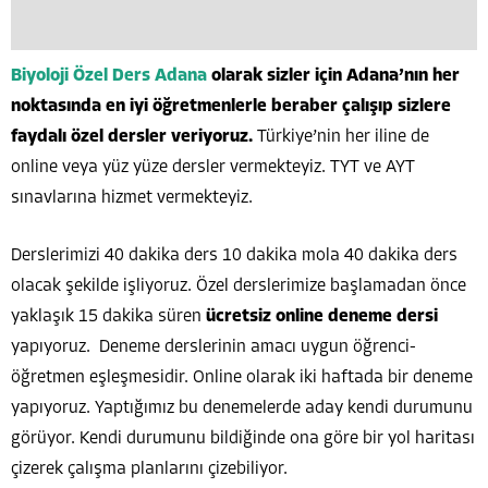
Biyoloji Özel Ders Adana
olarak sizler için Adana’nın her
noktasında en iyi öğretmenlerle beraber çalışıp sizlere
faydalı özel dersler veriyoruz.
Türkiye’nin her iline de
online veya yüz yüze dersler vermekteyiz. TYT ve AYT
sınavlarına hizmet vermekteyiz.
Derslerimizi 40 dakika ders 10 dakika mola 40 dakika ders
olacak şekilde işliyoruz. Özel derslerimize başlamadan önce
yaklaşık 15 dakika süren
ücretsiz online deneme dersi
yapıyoruz. Deneme derslerinin amacı uygun öğrenci-
öğretmen eşleşmesidir. Online olarak iki haftada bir deneme
yapıyoruz. Yaptığımız bu denemelerde aday kendi durumunu
görüyor. Kendi durumunu bildiğinde ona göre bir yol haritası
çizerek çalışma planlarını çizebiliyor.